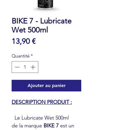
BIKE 7 - Lubricate
Wet 500ml
Prix
13,90 €
Quantité
*
Ajouter au panier
DESCRIPTION PRODUIT :
Le Lubricate Wet 500ml
de la marque
BIKE 7
est un