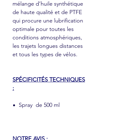
mélange d’huile synthétique
de haute qualité et de PTFE
qui procure une lubrification
optimale pour toutes les
conditions atmosphériques,
les trajets longues distances
et tous les types de vélos.
SPÉCIFICITÉS TECHNIQUES
:
Spray de 500 ml
NOTRE AVIS :