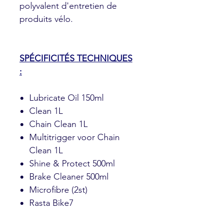
polyvalent d'entretien de
produits vélo.
SPÉCIFICITÉS TECHNIQUES
:
Lubricate Oil 150ml
Clean 1L
Chain Clean 1L
Multitrigger voor Chain
Clean 1L
Shine & Protect 500ml
Brake Cleaner 500ml
Microfibre (2st)
Rasta Bike7