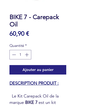
BIKE 7 - Carepack
Oil
Prix
60,90 €
Quantité
*
Ajouter au panier
DESCRIPTION PRODUIT :
Le Kit Carepack Oil de la
marque
BIKE 7
est un kit