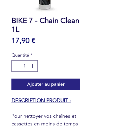
BIKE 7 - Chain Clean
1L
Prix
17,90 €
Quantité
*
Ajouter au panier
DESCRIPTION PRODUIT :
Pour nettoyer vos chaînes et
cassettes en moins de temps