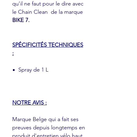
qu’il ne faut pour le dire avec
le Chain Clean de la marque
BIKE 7.
SPÉCIFICITÉS TECHNIQUES
:
Spray de 1 L
NOTRE AVIS :
Marque Belge qui a fait ses
preuves depuis longtemps en
produit d'entretien vélo haut