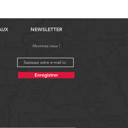
AUX
NEWSLETTER
Abonnez vous !
Enregistrer