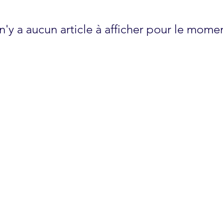
 n'y a aucun article à afficher pour le mome