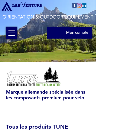
O'RIENTATION & OUTDOOR EQUIPEMENT
Mon compte
Marque allemande spécialisée dans
les composants premium pour vélo.
Tous les produits TUNE