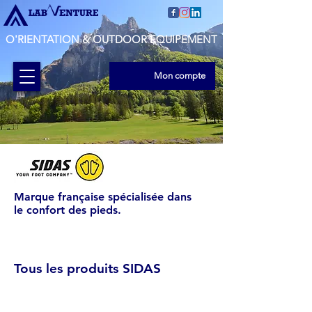
O'RIENTATION & OUTDOOR EQUIPEMENT
Mon compte
Marque française spécialisée dans
le
confort des pieds.
Tous les produits SIDAS