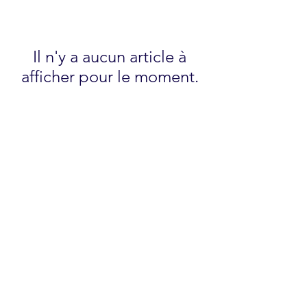
Il n'y a aucun article à
afficher pour le moment.