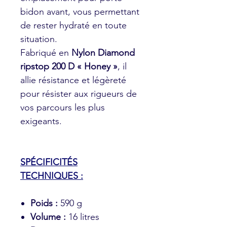
bidon avant, vous permettant
de rester hydraté en toute
situation.
Fabriqué en
Nylon Diamond
ripstop 200 D « Honey »
, il
allie résistance et légèreté
pour résister aux rigueurs de
vos parcours les plus
exigeants.
SPÉCIFICITÉS
TECHNIQUES :
Poids :
590 g
Volume :
16 litres