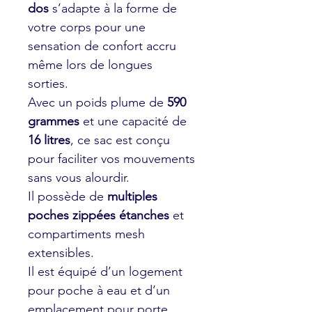
dos
s’adapte à la forme de
votre corps pour une
sensation de confort accru
même lors de longues
sorties.
Avec un poids plume de
590
grammes
et une capacité de
16 litres
, ce sac est conçu
pour faciliter vos mouvements
sans vous alourdir.
Il possède de
multiples
poches zippées étanches
et
compartiments mesh
extensibles.
Il est équipé d’un logement
pour poche à eau et d’un
emplacement pour porte