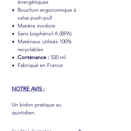
énergétiques
Bouchon ergonomique à
valve push-pull
Matière inodore
Sans bisphénol A (BPA)
Matériaux utilisés 100%
recyclables
Contenance :
550 ml
Fabriqué en France
NOTRE AVIS :
Un bidon pratique au
quotidien.