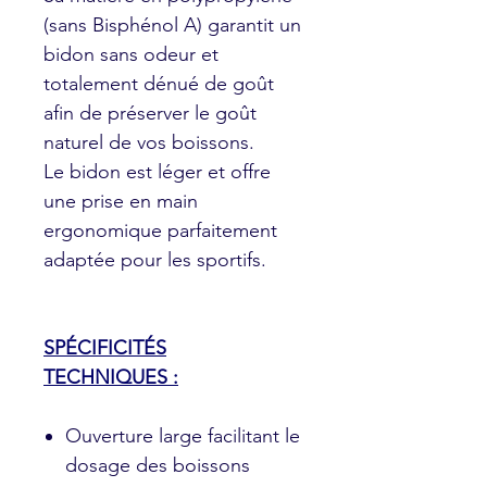
(sans Bisphénol A) garantit un
bidon sans odeur et
totalement dénué de goût
afin de préserver le goût
naturel de vos boissons.
Le bidon est léger et offre
une prise en main
ergonomique parfaitement
adaptée pour les sportifs.
SPÉCIFICITÉS
TECHNIQUES :
Ouverture large facilitant le
dosage des boissons