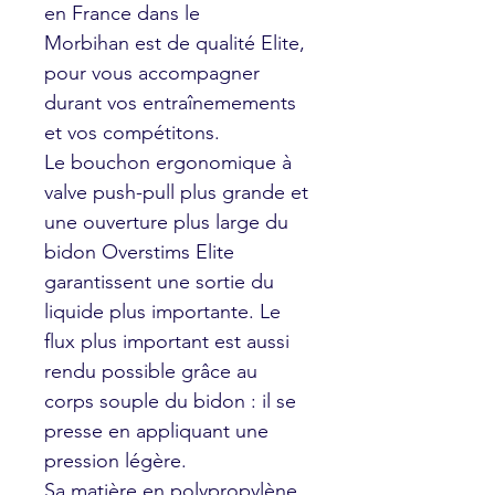
en France dans le
Morbihan est de qualité Elite,
pour vous accompagner
durant vos entraînemements
et vos compétitons.
Le bouchon ergonomique à
valve push-pull plus grande et
une ouverture plus large du
bidon Overstims Elite
garantissent une sortie du
liquide plus importante. Le
flux plus important est aussi
rendu possible grâce au
corps souple du bidon : il se
presse en appliquant une
pression légère.
Sa matière en polypropylène