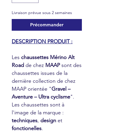
Livraison prévue sous 2 semaines
Précommander
DESCRIPTION PRODUIT :
Les
chaussettes Mérino
Alt
Road
de chez
MAAP
sont des
chaussettes issues de la
dernière collection de chez
MAAP orientée "
Gravel –
Aventure – Ultra cyclisme
".
Les chaussettes sont à
l'image de la marque :
techniques
,
design
et
fonctionelles
.