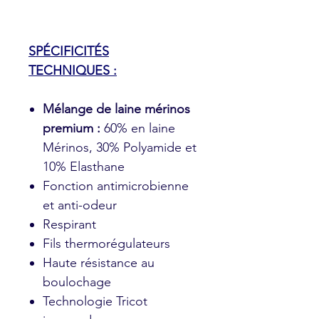
SPÉCIFICITÉS
TECHNIQUES :
Mélange de laine mérinos
premium :
60% en laine
Mérinos, 30% Polyamide et
10% Elasthane
Fonction antimicrobienne
et anti-odeur
Respirant
Fils thermorégulateurs
Haute résistance au
boulochage
Technologie Tricot