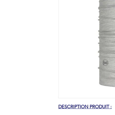
DESCRIPTION PRODUIT :