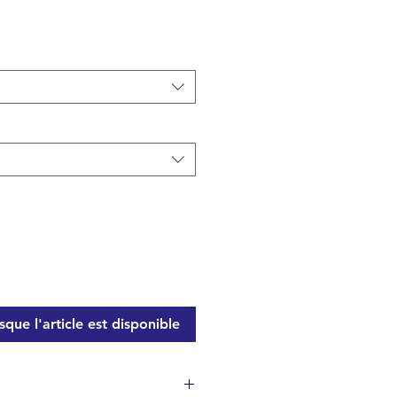
que l'article est disponible