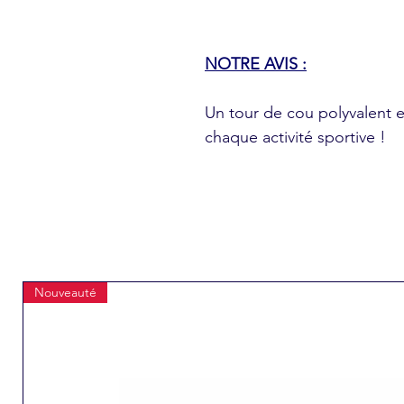
NOTRE AVIS :
Un tour de cou polyvalent e
chaque activité sportive !
Nouveauté