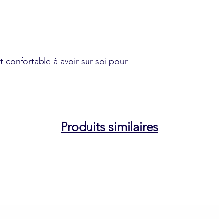
t confortable à avoir sur soi pour
Produits similaires