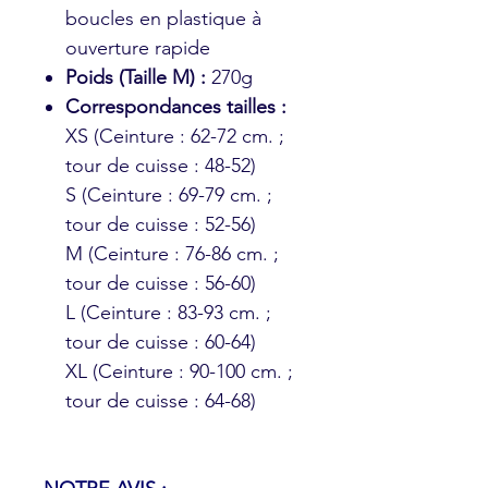
boucles en plastique à
ouverture rapide
Poids (Taille M) :
270g
Correspondances tailles :
XS (Ceinture : 62-72 cm. ;
tour de cuisse : 48-52)
S (Ceinture : 69-79 cm. ;
tour de cuisse : 52-56)
M (Ceinture : 76-86 cm. ;
tour de cuisse : 56-60)
L (Ceinture : 83-93 cm. ;
tour de cuisse : 60-64)
XL (Ceinture : 90-100 cm. ;
tour de cuisse : 64-68)