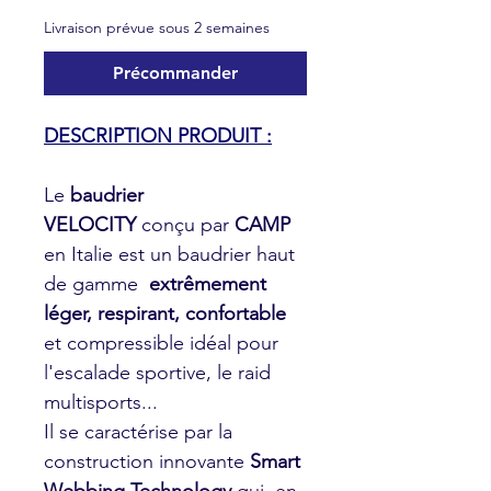
Livraison prévue sous 2 semaines
Précommander
DESCRIPTION PRODUIT :
Le
baudrier
VELOCITY
conçu par
CAMP
en Italie est un baudrier haut
de gamme
extrêmement
léger, respirant, confortable
et compressible idéal pour
l'escalade sportive, le raid
multisports...
Il se caractérise par la
construction innovante
Smart