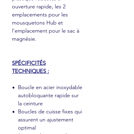
ouverture rapide, les 2
emplacements pour les
mousquetons Hub et
l'emplacement pour le sac à
magnésie.
SPÉCIFICITÉS
TECHNIQUES :
Boucle en acier inoxydable
autobloquante rapide sur
la ceinture
Boucles de cuisse fixes qui
assurent un ajustement
optimal