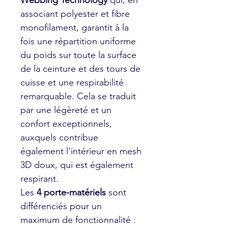
Webbing Technology
qui, en
associant polyester et fibre
monofilament, garantit à la
fois une répartition uniforme
du poids sur toute la surface
de la ceinture et des tours de
cuisse et une respirabilité
remarquable. Cela se traduit
par une légèreté et un
confort exceptionnels,
auxquels contribue
également l'intérieur en mesh
3D doux, qui est également
respirant.
Les
4 porte-matériels
sont
différenciés pour un
maximum de fonctionnalité :