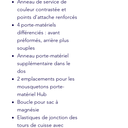
Anneau de service de
couleur contrastée et
points d’attache renforcés
4 porte-matériels
différenciés : avant
préformés, arrière plus
souples
Anneau porte-matériel
supplémentaire dans le
dos
2 emplacements pour les
mousquetons porte-
matériel Hub
Boucle pour sac à
magnésie
Elastiques de jonction des
tours de cuisse avec