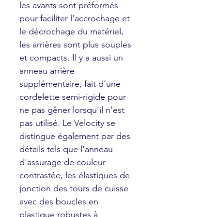
les avants sont préformés
pour faciliter l'accrochage et
le décrochage du matériel,
les arrières sont plus souples
et compacts. Il y a aussi un
anneau arrière
supplémentaire, fait d’une
cordelette semi-rigide pour
ne pas gêner lorsqu'il n'est
pas utilisé. Le Velocity se
distingue également par des
détails tels que l'anneau
d'assurage de couleur
contrastée, les élastiques de
jonction des tours de cuisse
avec des boucles en
plastique robustes à