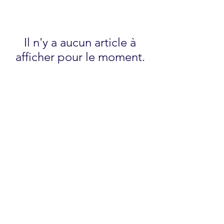
Il n'y a aucun article à
afficher pour le moment.