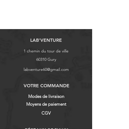
LAB'VENTURE
1 chemin du tour de ville
60310 Gury
labventure60@gmail.com
VOTRE COMMANDE
Modes de livraison
Moyens de paiement
CGV