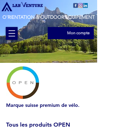
O'RIENTATION & OUTDOOR EQUIPEMENT
Mon compte
Marque suisse premium de vélo.
Tous les produits OPEN