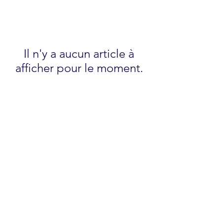
Il n'y a aucun article à
afficher pour le moment.