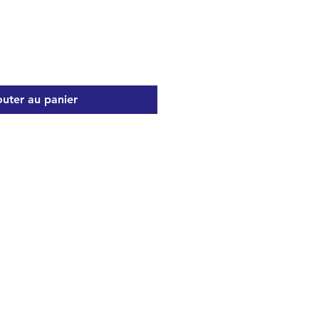
outer au panier