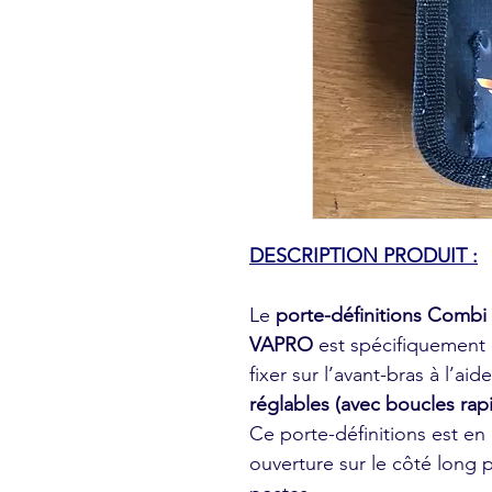
DESCRIPTION PRODUIT :
Le
porte-définitions Combi
VAPRO
est spécifiquement c
fixer sur l’avant-bras à l’ai
réglables (avec boucles rap
Ce porte-définitions est en
ouverture sur le côté long p