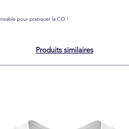
ensable pour pratiquer la CO !
Produits similaires