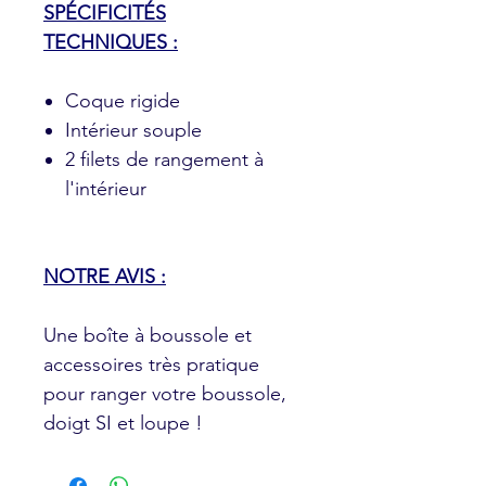
SPÉCIFICITÉS
TECHNIQUES :
Coque rigide
Intérieur souple
2 filets de rangement à
l'intérieur
NOTRE AVIS :
Une boîte à boussole et
accessoires très pratique
pour ranger votre boussole,
doigt SI et loupe !