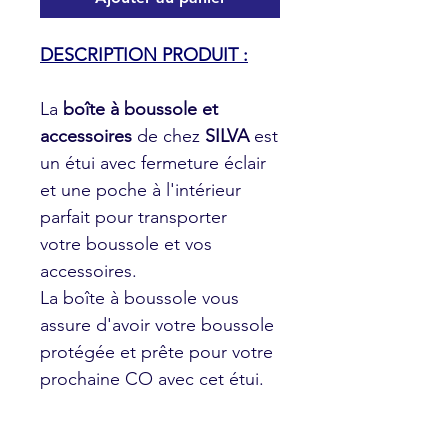
DESCRIPTION PRODUIT :
La
boîte à boussole et
accessoires
de chez
SILVA
est
un étui avec fermeture éclair
et une poche à l'intérieur
parfait pour transporter
votre boussole et vos
accessoires.
La boîte à boussole vous
assure d'avoir votre boussole
protégée et prête pour votre
prochaine CO avec cet étui.