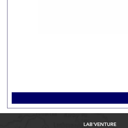
LAB'VENTURE