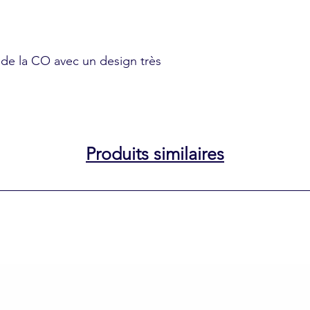
e de la CO avec un design très
Produits similaires