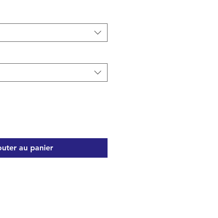
outer au panier