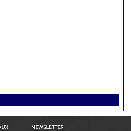
AUX
NEWSLETTER