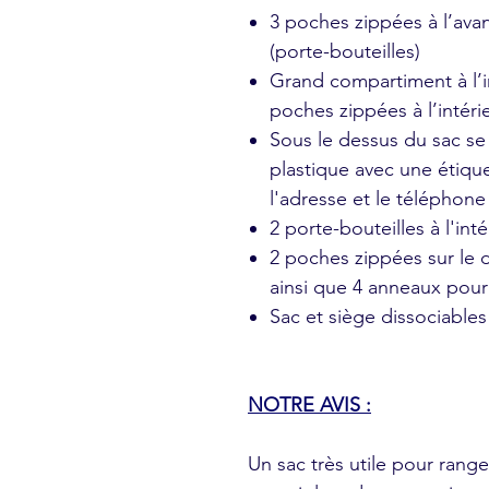
3 poches zippées à l’ava
(porte-bouteilles)
Grand compartiment à l’i
poches zippées à l’intéri
Sous le dessus du sac se
plastique avec une étiqu
l'adresse et le téléphone
2 porte-bouteilles à l'int
2 poches zippées sur le d
ainsi que 4 anneaux pour 
Sac et siège dissociables
NOTRE AVIS :
Un sac très utile pour range