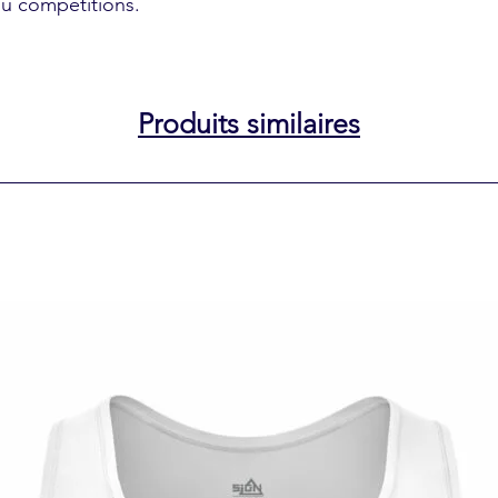
ou compétitions.
Produits similaires